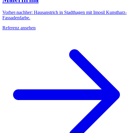
Vorher-nachher: Hausanstrich in Stadthagen mit Imosil Kunstharz-
Fassadenfarbe.
Referenz ansehen