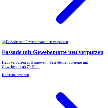
Fassade mit Gewebematte neu verputzen
Haus verputzen in Hannover – Fassadenrenovierung mit
Gewebeputz ab 79 €/m².
Referenz ansehen