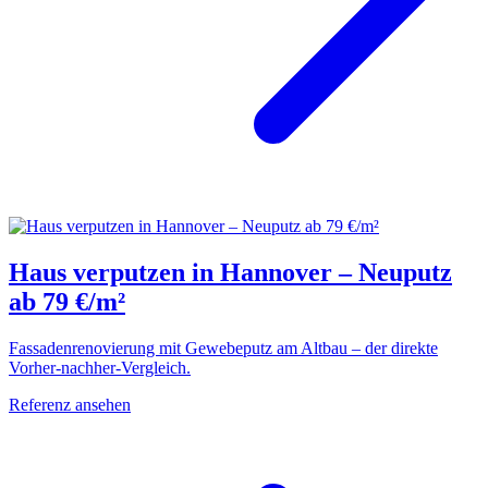
Haus verputzen in Hannover – Neuputz
ab 79 €/m²
Fassadenrenovierung mit Gewebeputz am Altbau – der direkte
Vorher-nachher-Vergleich.
Referenz ansehen