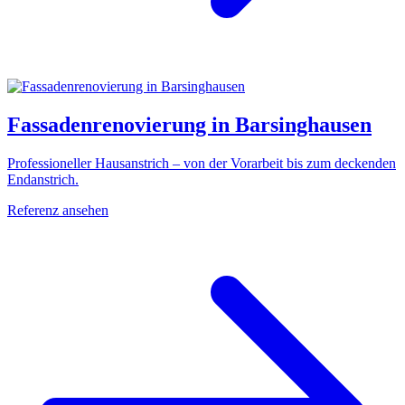
Fassadenrenovierung in Barsinghausen
Professioneller Hausanstrich – von der Vorarbeit bis zum deckenden
Endanstrich.
Referenz ansehen