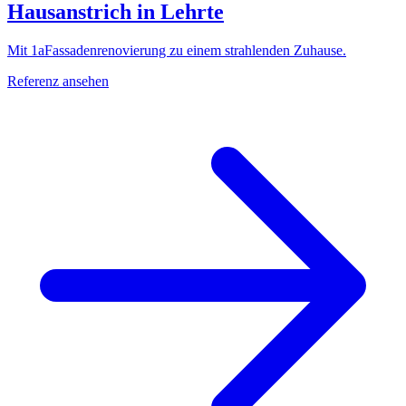
Hausanstrich in Lehrte
Mit 1aFassadenrenovierung zu einem strahlenden Zuhause.
Referenz ansehen