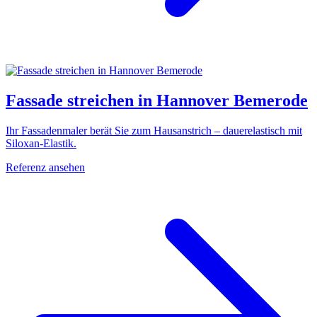
Fassade streichen in Hannover Bemerode
Ihr Fassadenmaler berät Sie zum Hausanstrich – dauerelastisch mit
Siloxan-Elastik.
Referenz ansehen