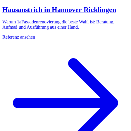
Hausanstrich in Hannover Ricklingen
Warum 1aFassadenrenovierung die beste Wahl ist: Beratung,
Aufmaß und Ausführung aus einer Hand.
Referenz ansehen