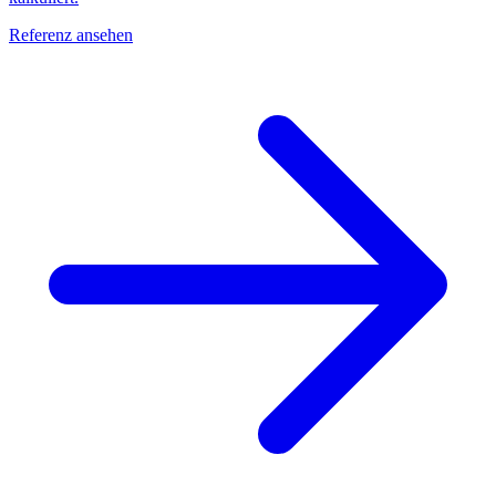
Referenz ansehen