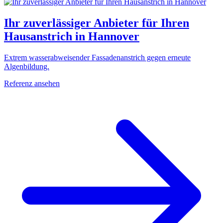
Ihr zuverlässiger Anbieter für Ihren
Hausanstrich in Hannover
Extrem wasserabweisender Fassadenanstrich gegen erneute
Algenbildung.
Referenz ansehen