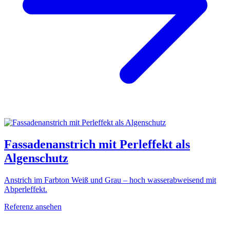
Fassadenanstrich mit Perleffekt als
Algenschutz
Anstrich im Farbton Weiß und Grau – hoch wasserabweisend mit
Abperleffekt.
Referenz ansehen