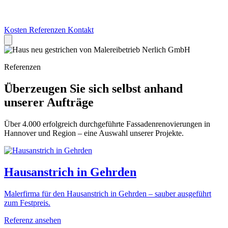
Kosten
Referenzen
Kontakt
Referenzen
Überzeugen Sie sich selbst anhand
unserer Aufträge
Über 4.000 erfolgreich durchgeführte Fassadenrenovierungen in
Hannover und Region – eine Auswahl unserer Projekte.
Hausanstrich in Gehrden
Malerfirma für den Hausanstrich in Gehrden – sauber ausgeführt
zum Festpreis.
Referenz ansehen