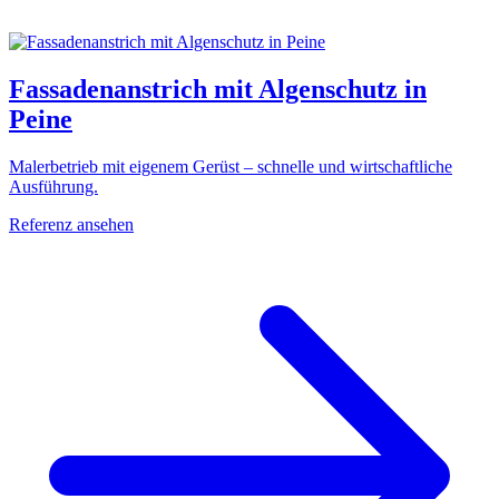
Fassadenanstrich mit Algenschutz in
Peine
Malerbetrieb mit eigenem Gerüst – schnelle und wirtschaftliche
Ausführung.
Referenz ansehen