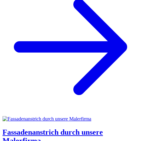
Fassadenanstrich durch unsere
Malerfirma