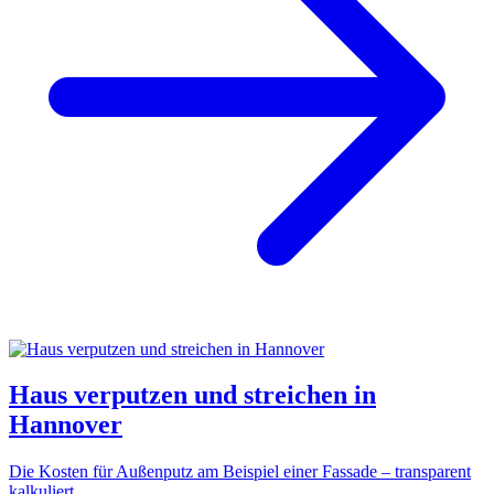
Haus verputzen und streichen in
Hannover
Die Kosten für Außenputz am Beispiel einer Fassade – transparent
kalkuliert.