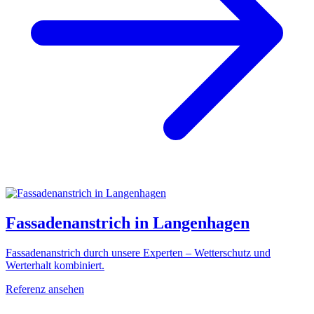
Fassadenanstrich in Langenhagen
Fassadenanstrich durch unsere Experten – Wetterschutz und
Werterhalt kombiniert.
Referenz ansehen