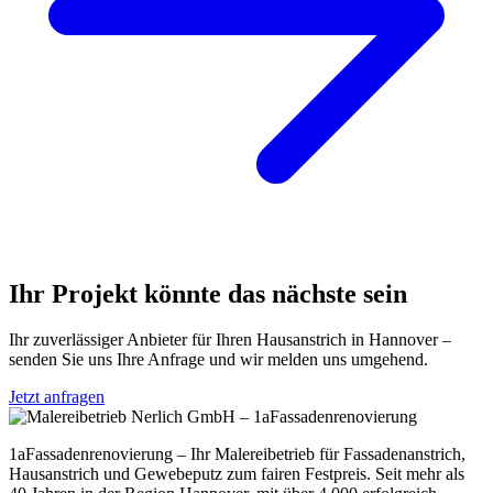
Ihr Projekt könnte das nächste sein
Ihr zuverlässiger Anbieter für Ihren Hausanstrich in Hannover –
senden Sie uns Ihre Anfrage und wir melden uns umgehend.
Jetzt anfragen
1aFassadenrenovierung – Ihr Malereibetrieb für Fassadenanstrich,
Hausanstrich und Gewebeputz zum fairen Festpreis. Seit mehr als