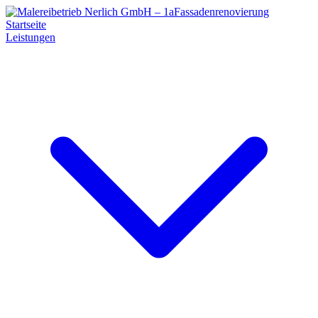
Startseite
Leistungen