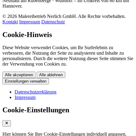
Neustadt am Rübenberge · Wunstorf – im Umkreis von 60 km um
Hannover.
© 2026 Malereibetrieb Nerlich GmbH. Alle Rechte vorbehalten.
Kontakt
Impressum
Datenschutz
Cookie-Hinweis
Diese Website verwendet Cookies, um Ihr Surferlebnis zu
verbessern, die Nutzung der Seite zu analysieren und Inhalte zu
personalisieren. Durch die weitere Nutzung dieser Seite stimmen Sie
der Verwendung von Cookies zu.
Alle akzeptieren
Alle ablehnen
Einstellungen verwalten
Datenschutzerklärung
Impressum
Cookie-Einstellungen
Hier können Sie Ihre Cookie-Einstellungen individuell anpassen.